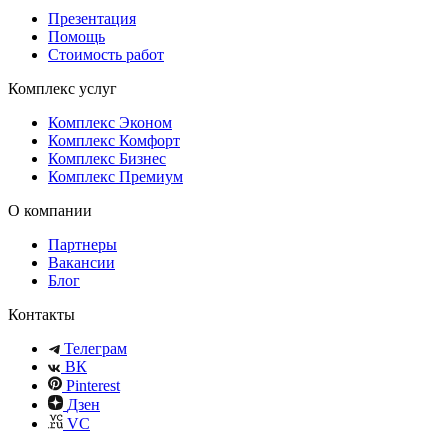
Презентация
Помощь
Стоимость работ
Комплекс услуг
Комплекс Эконом
Комплекс Комфорт
Комплекс Бизнес
Комплекс Премиум
О компании
Партнеры
Вакансии
Блог
Контакты
Телеграм
ВК
Pinterest
Дзен
VC