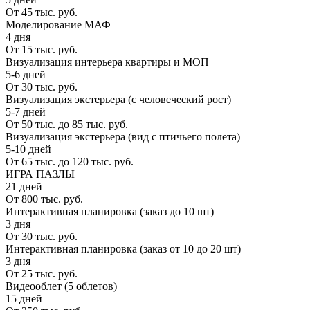
От 45 тыс. руб.
Моделирование МАФ
4 дня
От 15 тыс. руб.
Визуализация интерьера квартиры и МОП
5-6 дней
От 30 тыс. руб.
Визуализация экстерьера (с человеческий рост)
5-7 дней
От 50 тыс. до 85 тыс. руб.
Визуализация экстерьера (вид с птичьего полета)
5-10 дней
От 65 тыс. до 120 тыс. руб.
ИГРА ПАЗЛЫ
21 дней
От 800 тыс. руб.
Интерактивная планировка (заказ до 10 шт)
3 дня
От 30 тыс. руб.
Интерактивная планировка (заказ от 10 до 20 шт)
3 дня
От 25 тыс. руб.
Видеооблет (5 облетов)
15 дней