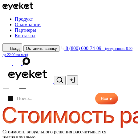
Продукт
О компании
Партнеры
Контакты
8 (800) 600-74-09
Вход
Оставить заявку
(ежедневно с 8:00
до 22:00 по мск)
Найти
Стоимость визуального решения рассчитывается
индивидуально