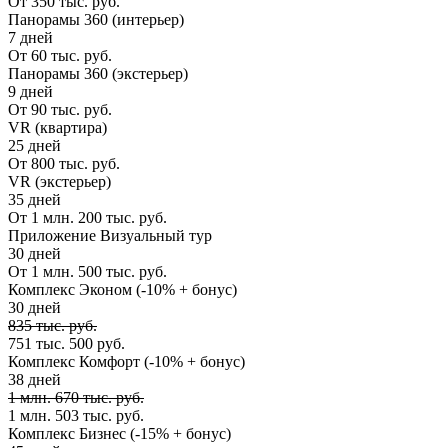
От 350 тыс. руб.
Панорамы 360 (интерьер)
7 дней
От 60 тыс. руб.
Панорамы 360 (экстерьер)
9 дней
От 90 тыс. руб.
VR (квартира)
25 дней
От 800 тыс. руб.
VR (экстерьер)
35 дней
От 1 млн. 200 тыс. руб.
Приложение Визуальный тур
30 дней
От 1 млн. 500 тыс. руб.
Комплекс Эконом (-10% + бонус)
30 дней
835 тыс. руб.
751 тыс. 500 руб.
Комплекс Комфорт (-10% + бонус)
38 дней
1 млн. 670 тыс. руб.
1 млн. 503 тыс. руб.
Комплекс Бизнес (-15% + бонус)